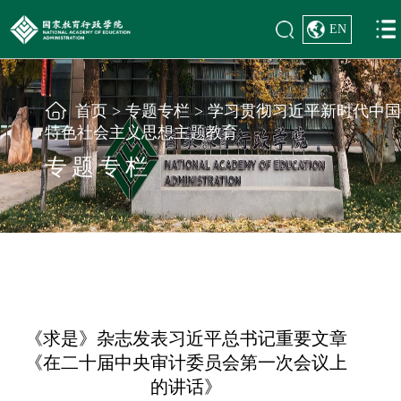
EN
首页
>
专题专栏
>
学习贯彻习近平新时代中国
特色社会主义思想主题教育
专题专栏
《求是》杂志发表习近平总书记重要文章
《在二十届中央审计委员会第一次会议上
的讲话》