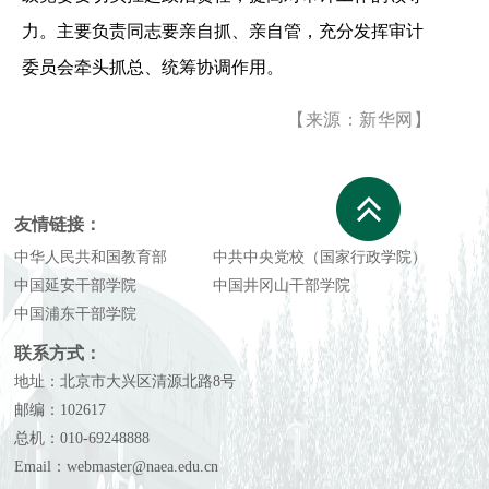
力。主要负责同志要亲自抓、亲自管，充分发挥审计
委员会牵头抓总、统筹协调作用。
【来源：新华网】
友情链接：
中华人民共和国教育部
中共中央党校（国家行政学院）
中国延安干部学院
中国井冈山干部学院
中国浦东干部学院
联系方式：
地址：北京市大兴区清源北路8号
邮编：102617
总机：010-69248888
Email：webmaster@naea.edu.cn