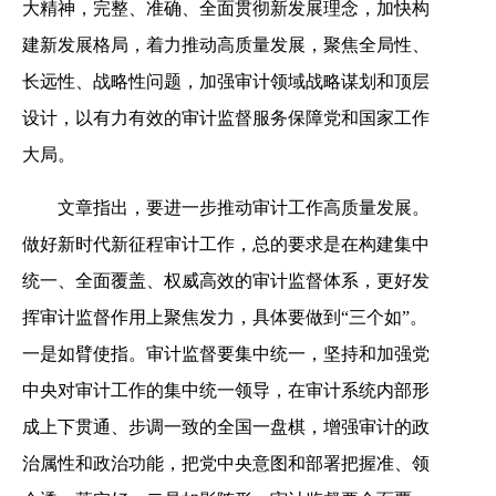
大精神，完整、准确、全面贯彻新发展理念，加快构
建新发展格局，着力推动高质量发展，聚焦全局性、
长远性、战略性问题，加强审计领域战略谋划和顶层
设计，以有力有效的审计监督服务保障党和国家工作
大局。
文章指出，要进一步推动审计工作高质量发展。
做好新时代新征程审计工作，总的要求是在构建集中
统一、全面覆盖、权威高效的审计监督体系，更好发
挥审计监督作用上聚焦发力，具体要做到“三个如”。
一是如臂使指。审计监督要集中统一，坚持和加强党
中央对审计工作的集中统一领导，在审计系统内部形
成上下贯通、步调一致的全国一盘棋，增强审计的政
治属性和政治功能，把党中央意图和部署把握准、领