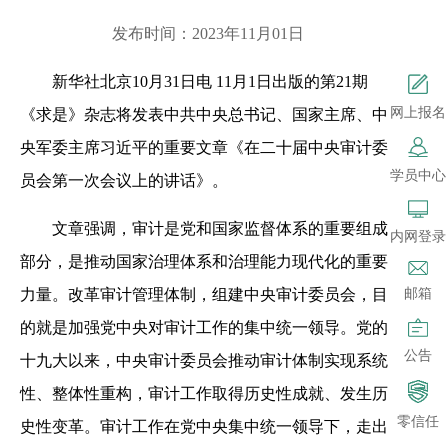
发布时间：2023年11月01日
新华社北京10月31日电 11月1日出版的第21期
网上报名
《求是》杂志将发表中共中央总书记、国家主席、中
央军委主席习近平的重要文章《在二十届中央审计委
学员中心
员会第一次会议上的讲话》。
文章强调，审计是党和国家监督体系的重要组成
内网登录
部分，是推动国家治理体系和治理能力现代化的重要
力量。改革审计管理体制，组建中央审计委员会，目
邮箱
的就是加强党中央对审计工作的集中统一领导。党的
公告
十九大以来，中央审计委员会推动审计体制实现系统
性、整体性重构，审计工作取得历史性成就、发生历
零信任
史性变革。审计工作在党中央集中统一领导下，走出