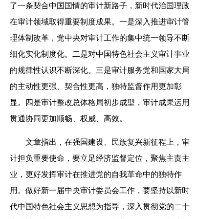
了一条契合中国国情的审计新路子，新时代治国理政
在审计领域取得重要制度成果。一是深入推进审计管
理体制改革，党中央对审计工作的集中统一领导不断
细化实化制度化。二是对中国特色社会主义审计事业
的规律性认识不断深化。三是审计服务党和国家大局
的主动性更强、契合性更高，独特监督作用更加彰
显。四是审计整改总体格局初步成型，审计成果运用
贯通协同更加顺畅、权威、高效。
文章指出，在强国建设、民族复兴新征程上，审
计担负重要使命，要立足经济监督定位，聚焦主责主
业，更好发挥审计在推进党的自我革命中的独特作
用。做好新一届中央审计委员会工作，要坚持以新时
代中国特色社会主义思想为指导，深入贯彻党的二十