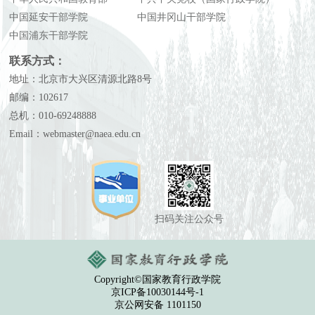
中国延安干部学院
中国井冈山干部学院
中国浦东干部学院
联系方式：
地址：北京市大兴区清源北路8号
邮编：102617
总机：010-69248888
Email：webmaster@naea.edu.cn
扫码关注公众号
Copyright©国家教育行政学院
京ICP备10030144号-1
京公网安备 1101150