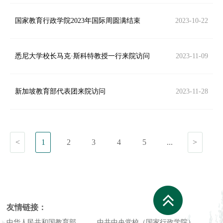
国家教育行政学院2023年国际周圆满结束
2023-10-22
悉尼大学校长马克·斯科特教授一行来院访问
2023-11-09
新加坡教育部代表团来院访问
2023-11-28
<
1
2
3
4
5
...
>
友情链接：
中华人民共和国教育部
中共中央党校（国家行政学院）