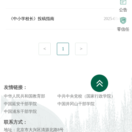
公告
《中小学校长》投稿指南
2025-03-09
零信任
<
1
>
友情链接：
中华人民共和国教育部
中共中央党校（国家行政学院）
中国延安干部学院
中国井冈山干部学院
中国浦东干部学院
联系方式：
地址：北京市大兴区清源北路8号