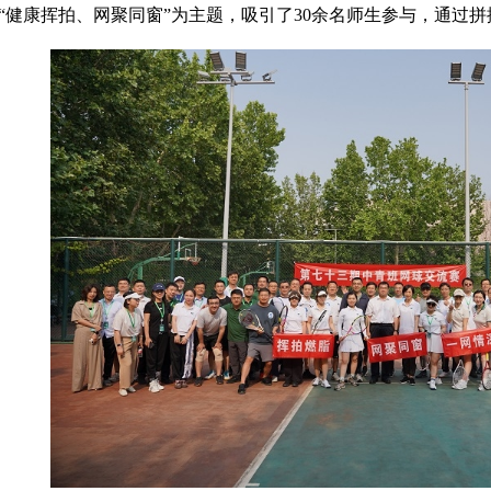
“
健康挥拍、网聚同窗”
为主题，吸引了30余名师生参与，通过