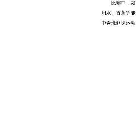
比赛中，裁判
用水、香蕉等能
中青班趣味运动