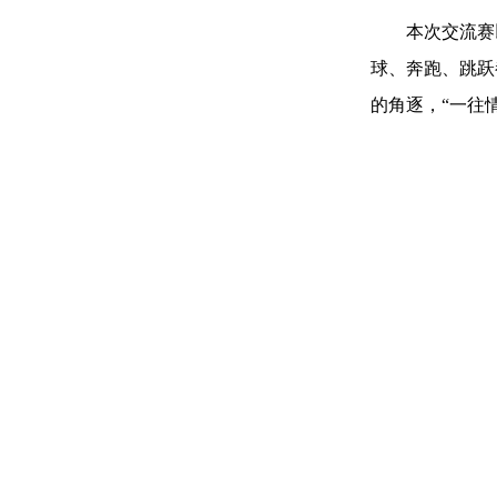
本次交流赛以
球、奔跑、跳跃
的角逐，“一往