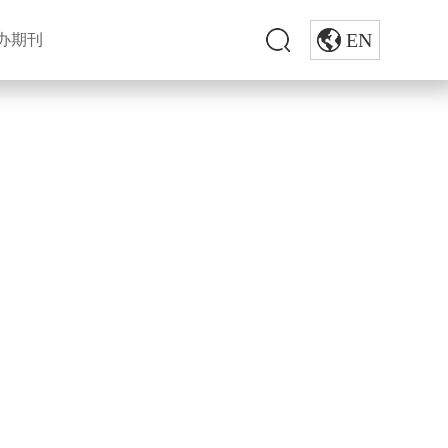
EN
办期刊