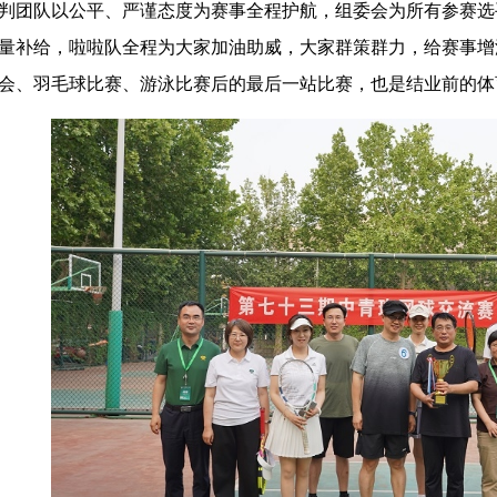
团队以公平、严谨态度为赛事全程护航，组委会为所有参赛选
量补给，啦啦队全程为大家加油助威，大家群策群力，给赛事增
会、羽毛球比赛、游泳比赛后的最后一站比赛，也是结业前的体