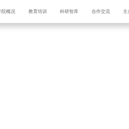
学院概况
教育培训
科研智库
合作交流
主