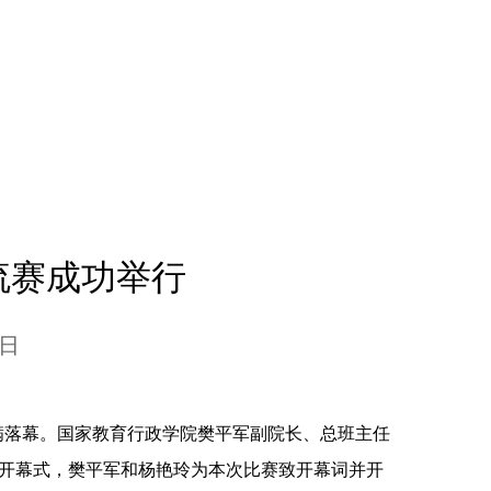
流赛成功举行
2日
圆满落幕。国家教育行政学院樊平军副院长、总班主任
开幕式，樊平军和杨艳玲为本次比赛致开幕词并开