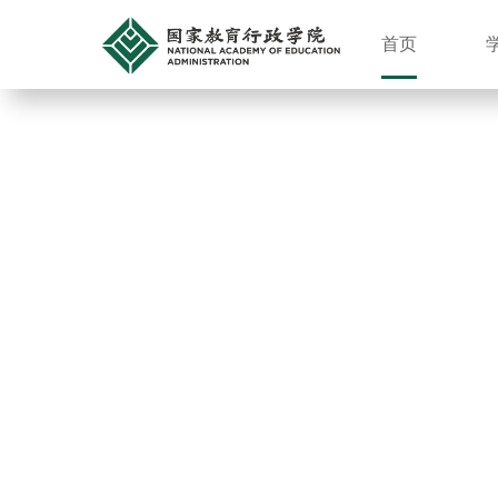
首页
学员风貌
首页
>
学员风貌
>
学员风采