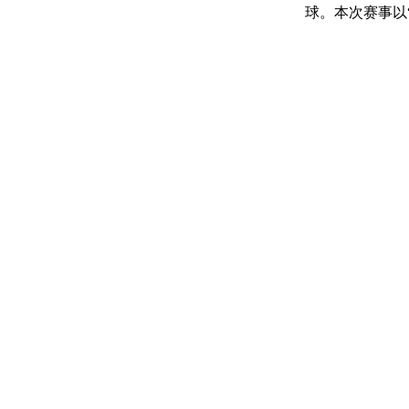
球。本次赛事以