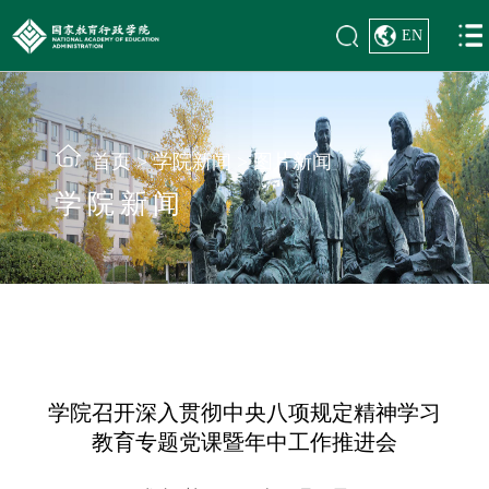
EN
首页
>
学院新闻
>
图片新闻
学院新闻
学院召开深入贯彻中央八项规定精神学习
教育专题党课暨年中工作推进会