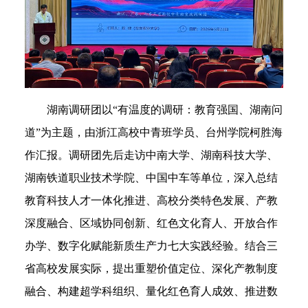
湖南调研团以“有温度的调研：教育强国、湖南问
道”为主题，由浙江高校中青班学员、台州学院柯胜海
作汇报。调研团先后走访中南大学、湖南科技大学、
湖南铁道职业技术学院、中国中车等单位，深入总结
教育科技人才一体化推进、高校分类特色发展、产教
深度融合、区域协同创新、红色文化育人、开放合作
办学、数字化赋能新质生产力七大实践经验。结合三
省高校发展实际，提出重塑价值定位、深化产教制度
融合、构建超学科组织、量化红色育人成效、推进数