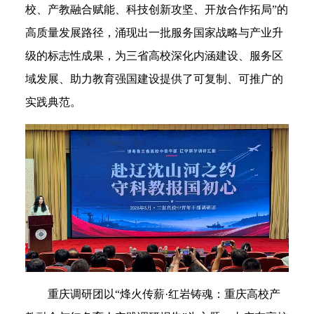
校、产教融合赋能、科技创新攻坚、开放合作拓局”的
高质量发展路径，涌现出一批服务国家战略与产业升
级的标志性成果，为三省高校深化内涵建设、服务区
域发展、助力教育强国建设提供了可复制、可推广的
实践典范。
重庆调研团以“烽火传薪·红岩铸魂：重庆高校产