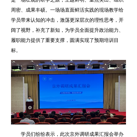
周密、成果丰硕。一场场直面鲜活实践的现场教学给
学员带来认知的冲击，激荡更深层次的理性思考，开
阔了视野，补充了新知，为学员全面提升政治能力、
履职能力提供了重要支撑，圆满实现了预期培训目
标。
学员们纷纷表示，此次京外调研成果汇报会举办