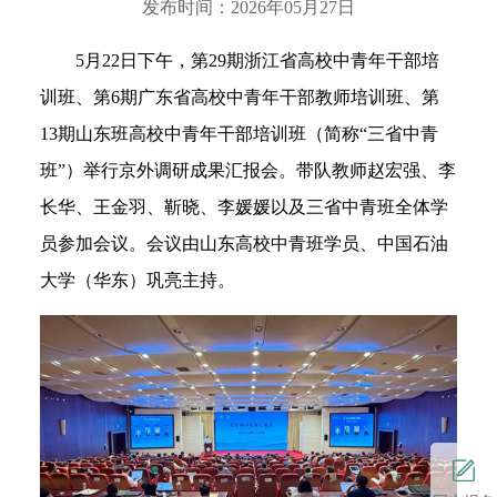
发布时间：2026年05月27日
5月22日下午，第29期浙江省高校中青年干部培
训班、第6期广东省高校中青年干部教师培训班、第
13期山东班高校中青年干部培训班（简称“三省中青
班”）举行京外调研成果汇报会。带队教师赵宏强、李
长华、王金羽、靳晓、李媛媛以及三省中青班全体学
员参加会议。会议由山东高校中青班学员、中国石油
大学（华东）巩亮主持。