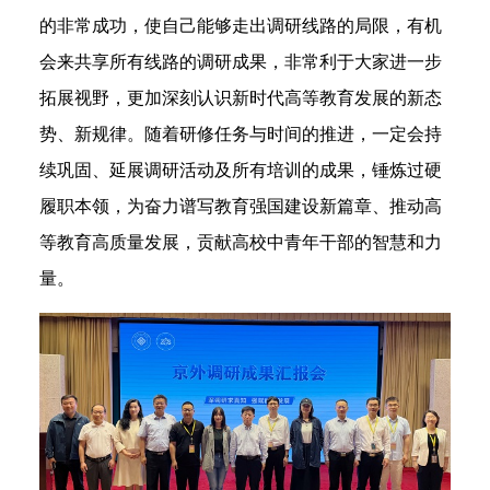
的非常成功，使自己能够走出调研线路的局限，有机
会来共享所有线路的调研成果，非常利于大家进一步
拓展视野，更加深刻认识新时代高等教育发展的新态
势、新规律。随着研修任务与时间的推进，一定会持
续巩固、延展调研活动及所有培训的成果，锤炼过硬
履职本领，为奋力谱写教育强国建设新篇章、推动高
等教育高质量发展，贡献高校中青年干部的智慧和力
量。