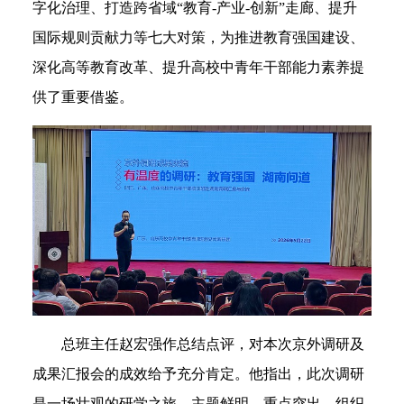
字化治理、打造跨省域“教育-产业-创新”走廊、提升
国际规则贡献力等七大对策，为推进教育强国建设、
深化高等教育改革、提升高校中青年干部能力素养提
供了重要借鉴。
总班主任赵宏强作总结点评，对本次京外调研及
成果汇报会的成效给予充分肯定。他指出，此次调研
是一场壮观的研学之旅，主题鲜明、重点突出、组织