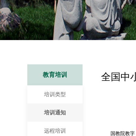
教育培训
全国中
培训类型
培训通知
远程培训
国教院教字〔