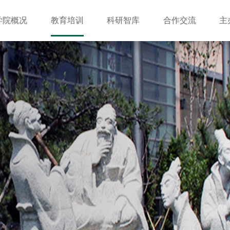
学院概况
教育培训
科研智库
合作交流
主