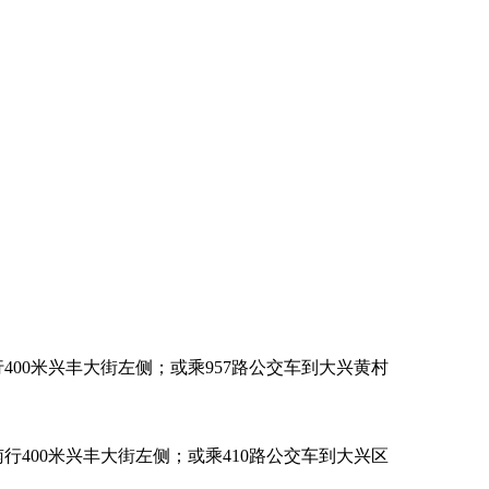
00米兴丰大街左侧；或乘957路公交车到大兴黄村
400米兴丰大街左侧；或乘410路公交车到大兴区