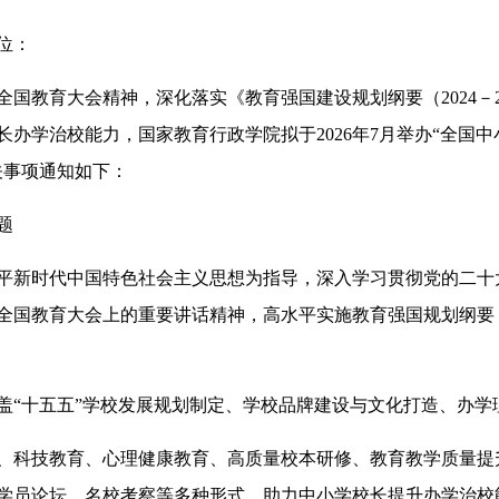
位：
教育大会精神，深化落实《教育强国建设规划纲要（2024－2
长办学治校能力，国家教育行政学院拟于2026年7月举办“全国
关事项通知如下：
题
新时代中国特色社会主义思想为指导，深入学习贯彻党的二十大
全国教育大会上的重要讲话精神，高水平实施教育强国规划纲要
十五五”学校发展规划制定、学校品牌建设与文化打造、办学
科技教育、心理健康教育、高质量校本研修、教育教学质量提升
学员论坛、名校考察等多种形式，助力中小学校长提升办学治校