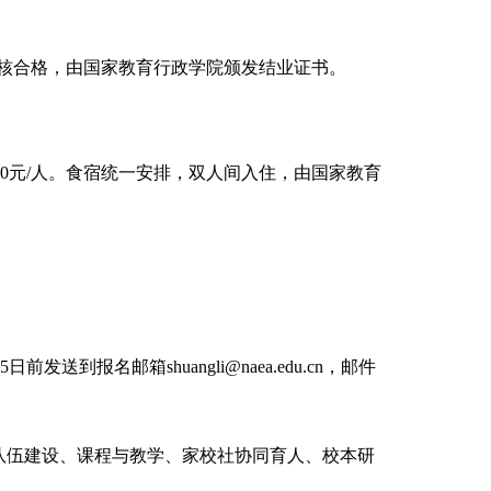
核合格，由国家教育行政学院颁发结业证书。
0元/人。食宿统一安排，双人间入住，由国家教育
报名邮箱shuangli@naea.edu.cn，邮件
队伍建设、课程与教学、家校社协同育人、校本研