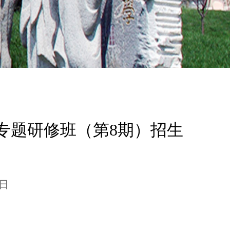
题研修班（第8期）招生
0日