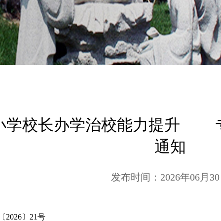
小学校长办学治校能力提升 专
通知
发布时间：2026年06月3
2026〕21号