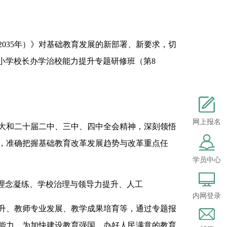
035年）》对基础教育发展的新部署、新要求，切
中小学校长办学治校能力提升专题研修班（第8
网上报名
和二十届二中、三中、四中全会精神，深刻领悟
，准确把握基础教育改革发展趋势与改革重点任
学员中心
理念凝练、学校治理与领导力提升、人工
内网登录
、教师专业发展、教学成果培育等，通过专题报
能力，为加快建设教育强国、办好人民满意的教育